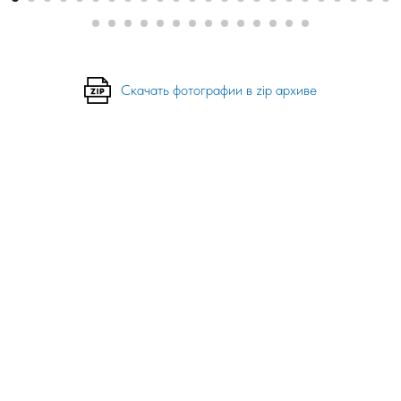
Скачать фотографии в zip архиве